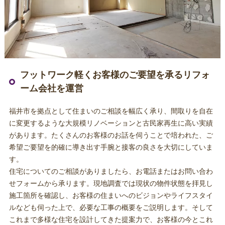
フットワーク軽くお客様のご要望を承るリフォ
ーム会社を運営
福井市を拠点として住まいのご相談を幅広く承り、間取りを自在
に変更するような大規模リノベーションと古民家再生に高い実績
があります。たくさんのお客様のお話を伺うことで培われた、ご
希望ご要望を的確に導き出す手腕と接客の良さを大切にしていま
す。
住宅についてのご相談がありましたら、お電話またはお問い合わ
せフォームから承ります。現地調査では現状の物件状態を拝見し
施工箇所を確認し、お客様の住まいへのビジョンやライフスタイ
ルなども伺った上で、必要な工事の概要をご説明します。そして
これまで多様な住宅を設計してきた提案力で、お客様の今とこれ