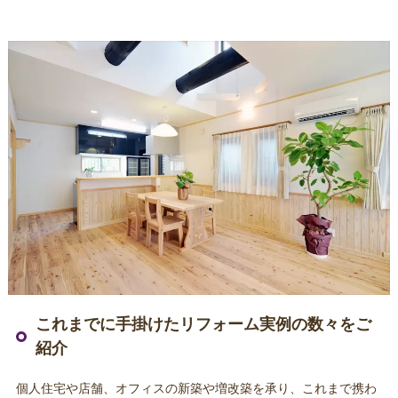
これまでに手掛けたリフォーム実例の数々をご
紹介
個人住宅や店舗、オフィスの新築や増改築を承り、これまで携わ