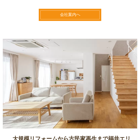
会社案内へ
大規模リフォームから古民家再生まで福井エリ