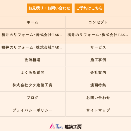
お見積り・お問い合わせ
ご予約はこちら
ホーム
コンセプト
福井のリフォーム･株式会社TAKU建築工房の口コミ情報
福井のリフォーム･株式会社TAKU建築工房の評判
福井のリフォーム･株式会社TAKU建築工房のお客様の声
サービス
改装相場
施工事例
よくある質問
会社案内
株式会社タク建築工房
漫画特集
ブログ
お問い合わせ
プライバシーポリシー
サイトマップ