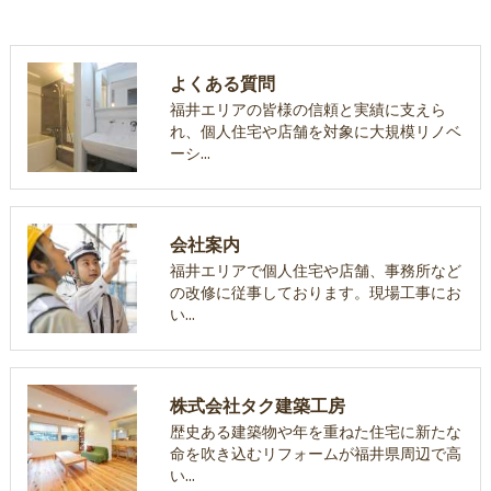
よくある質問
福井エリアの皆様の信頼と実績に支えら
れ、個人住宅や店舗を対象に大規模リノベ
ーシ…
会社案内
福井エリアで個人住宅や店舗、事務所など
の改修に従事しております。現場工事にお
い…
株式会社タク建築工房
歴史ある建築物や年を重ねた住宅に新たな
命を吹き込むリフォームが福井県周辺で高
い…