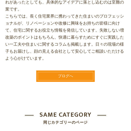
れがあったとしても、具体的なアイデアに落とし込むのは至難の
業です。
こちらでは、長く住宅業界に携わってきた住まいのプロフェッシ
ョナルが、リノベーションや改修に興味をお持ちの皆様に向け
て、住宅に関するお役立ち情報を発信しています。失敗しない増
改築のポイントはもちろん、快適に暮らすためにすぐに実践した
い一工夫や住まいに関するコラムも掲載します。日々の現場の様
子もお届けし、顔の見える会社として安心してご相談いただける
よう心がけています。
ブログへ
SAME CATEGORY
同じカテゴリーのページ