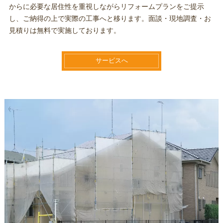
からに必要な居住性を重視しながらリフォームプランをご提示
し、ご納得の上で実際の工事へと移ります。面談・現地調査・お
見積りは無料で実施しております。
サービスへ