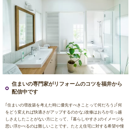
住まいの専門家がリフォームのコツを福井から
配信中です
｢住まいの増改築を考えた時に優先すべきことって何だろう｣｢何
をどう変えれば快適さがアップするのかな｣改修はおろか引っ越
しさえしたことがない方にとって、｢暮らしやすさ｣のイメージを
思い浮かべるのは難しいことです。たとえ住宅に対する希望や憧