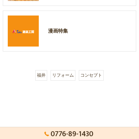
漫画特集
福井
リフォーム
コンセプト
0776-89-1430