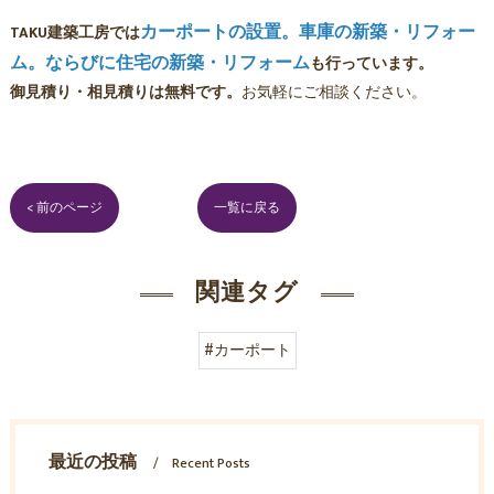
カーポートの設置。車庫の新築・リフォー
TAKU建築工房では
ム。ならびに住宅の新築・リフォーム
も行っています。
御見積り・相見積りは無料です。
お気軽にご相談ください。
< 前のページ
一覧に戻る
関連タグ
#カーポート
最近の投稿
Recent Posts