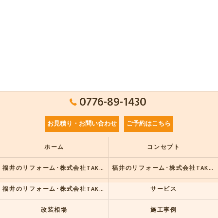
0776-89-1430
お見積り・お問い合わせ
ご予約はこちら
ホーム
コンセプト
福井のリフォーム･株式会社TAKU建築工房の口コミ情報
福井のリフォーム･株式会社TAKU建築工房の評判
福井のリフォーム･株式会社TAKU建築工房のお客様の声
サービス
改装相場
施工事例