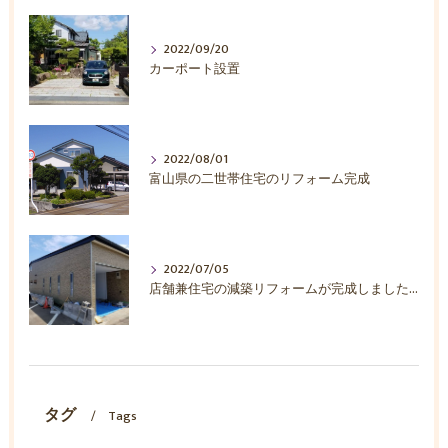
2022/09/20
カーポート設置
2022/08/01
富山県の二世帯住宅のリフォーム完成
2022/07/05
店舗兼住宅の減築リフォームが完成しました。
タグ
Tags